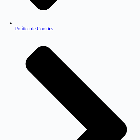
Política de Cookies