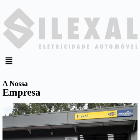
A Nossa
Empresa