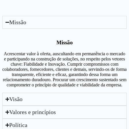
Missão
Missão
Acrescentar valor à oferta, auscultando em permanência o mercado
e participando na construção de soluções, no respeito pelos vetores
chave: Fiabilidade e Inovação. Cumprir compromissos com
colaboradores, fornecedores, clientes e demais, servindo-os de forma
transparente, eficiente e eficaz, garantindo dessa forma um
relacionamento duradouro. Procurar um crescimento sustentado sem
comprometer o princípio de qualidade e viabilidade da empresa.
Visão​
Valores e princípios
Política