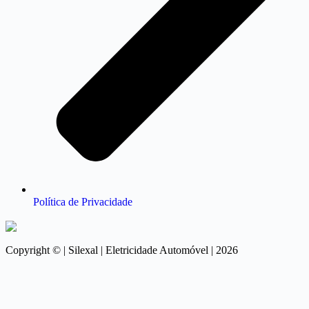
Política de Privacidade
Copyright © | Silexal | Eletricidade Automóvel | 2026