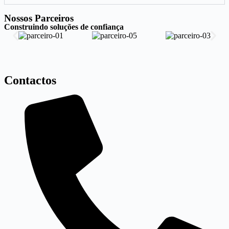
Nossos Parceiros
Construindo soluções de confiança
Contactos