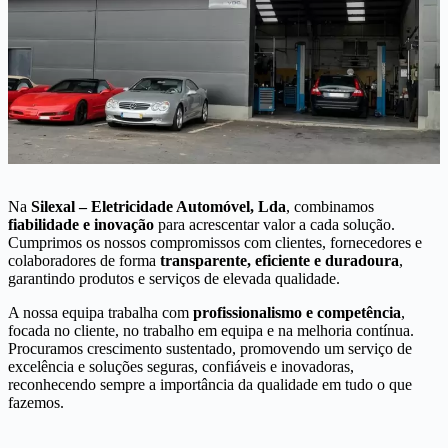
Na
Silexal – Eletricidade Automóvel, Lda
, combinamos
fiabilidade e inovação
para acrescentar valor a cada solução.
Cumprimos os nossos compromissos com clientes, fornecedores e
colaboradores de forma
transparente, eficiente e duradoura
,
garantindo produtos e serviços de elevada qualidade.
A nossa equipa trabalha com
profissionalismo e competência
,
focada no cliente, no trabalho em equipa e na melhoria contínua.
Procuramos crescimento sustentado, promovendo um serviço de
excelência e soluções seguras, confiáveis e inovadoras,
reconhecendo sempre a importância da qualidade em tudo o que
fazemos.