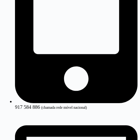
917 584 886
(chamada rede móvel nacional)