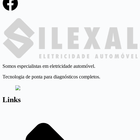
Somos especialistas em eletricidade automóvel.
Tecnologia de ponta para diagnósticos completos.
Links