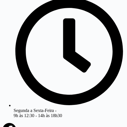
Segunda a Sexta-Feira -
9h às 12:30 - 14h às 18h30