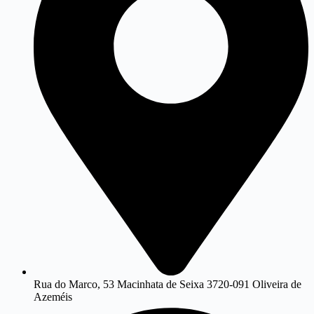
Rua do Marco, 53 Macinhata de Seixa 3720-091 Oliveira de
Azeméis