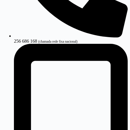
256 686 168
(chamada rede fixa nacional)