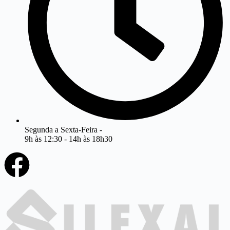
Segunda a Sexta-Feira -
9h às 12:30 - 14h às 18h30