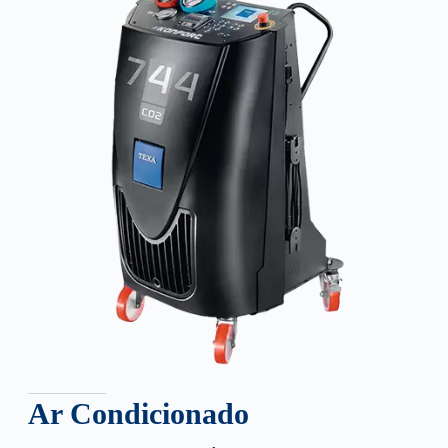
Ar Condicionado