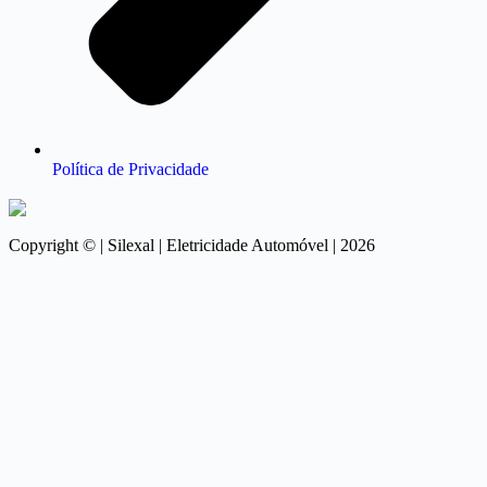
Política de Privacidade
Copyright © | Silexal | Eletricidade Automóvel | 2026