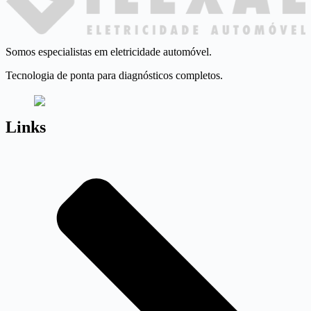
Somos especialistas em eletricidade automóvel.
Tecnologia de ponta para diagnósticos completos.
Links