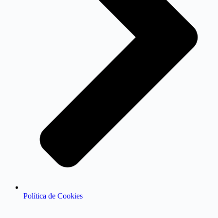
Política de Cookies