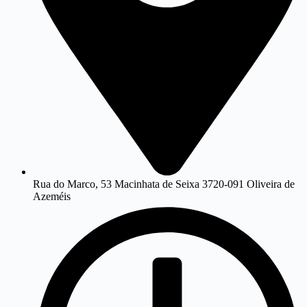
Rua do Marco, 53 Macinhata de Seixa 3720-091 Oliveira de
Azeméis