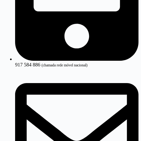
917 584 886
(chamada rede móvel nacional)