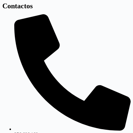
Contactos