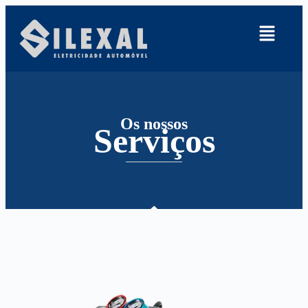
Os nossos
Serviços