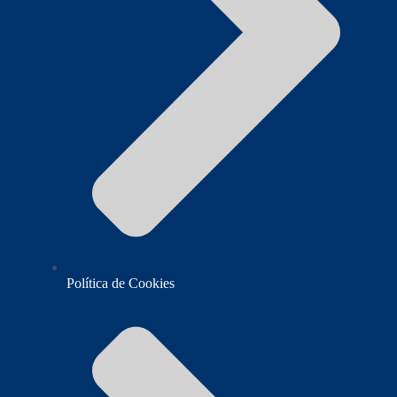
Política de Cookies