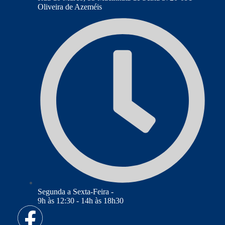
Oliveira de Azeméis
Segunda a Sexta-Feira -
9h às 12:30 - 14h às 18h30