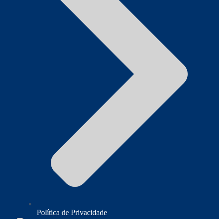
Política de Privacidade