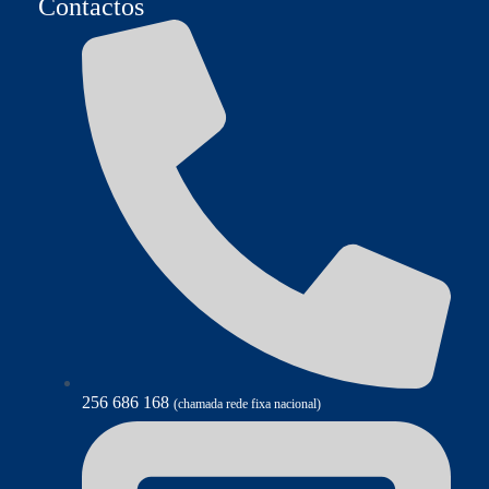
Contactos
256 686 168
(chamada rede fixa nacional)