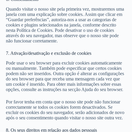
Quando visitar o nosso site pela primeira vez, mostraremos uma
janela com uma explicação sobre cookies. Assim que clicar em
“Guardar preferências”, autoriza-nos a usar as categorias de
cookies e plugins selecionados na janela, conforme descrito
nesta Política de Cookies. Pode desativar o uso de cookies
através do seu navegador, mas observe que o nosso site pode
não funcionar corretamente.
7. Ativação/desativação e exclusão de cookies
Pode usar o seu browser para excluir cookies automaticamente
ou manualmente. Também pode especificar que certos cookies
podem não ser inseridos. Outra opção é alterar as configurações
do seu browser para que receba uma mensagem cada vez que
um cookie é inserido. Para obter mais informações sobre essas
opções, consulte as instruções na secção Ajuda do seu browser.
Por favor tenha em conta que o nosso site pode não funcionar
correctamente se todos os cookies forem desactivados. Se
excluir os cookies do seu navegador, serão adicionados de novo
após o seu consentimento quando visitar o nosso site outra vez.
8. Os seus direitos em relação aos dados pessoais