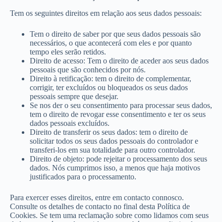
Tem os seguintes direitos em relação aos seus dados pessoais:
Tem o direito de saber por que seus dados pessoais são
necessários, o que acontecerá com eles e por quanto
tempo eles serão retidos.
Direito de acesso: Tem o direito de aceder aos seus dados
pessoais que são conhecidos por nós.
Direito à retificação: tem o direito de complementar,
corrigir, ter excluídos ou bloqueados os seus dados
pessoais sempre que desejar.
Se nos der o seu consentimento para processar seus dados,
tem o direito de revogar esse consentimento e ter os seus
dados pessoais excluídos.
Direito de transferir os seus dados: tem o direito de
solicitar todos os seus dados pessoais do controlador e
transferi-los em sua totalidade para outro controlador.
Direito de objeto: pode rejeitar o processamento dos seus
dados. Nós cumprimos isso, a menos que haja motivos
justificados para o processamento.
Para exercer esses direitos, entre em contacto connosco.
Consulte os detalhes de contacto no final desta Política de
Cookies. Se tem uma reclamação sobre como lidamos com seus