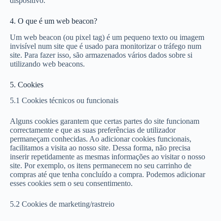
dispositivo.
4. O que é um web beacon?
Um web beacon (ou pixel tag) é um pequeno texto ou imagem
invisível num site que é usado para monitorizar o tráfego num
site. Para fazer isso, são armazenados vários dados sobre si
utilizando web beacons.
5. Cookies
5.1 Cookies técnicos ou funcionais
Alguns cookies garantem que certas partes do site funcionam
correctamente e que as suas preferências de utilizador
permaneçam conhecidas. Ao adicionar cookies funcionais,
facilitamos a visita ao nosso site. Dessa forma, não precisa
inserir repetidamente as mesmas informações ao visitar o nosso
site. Por exemplo, os itens permanecem no seu carrinho de
compras até que tenha concluído a compra. Podemos adicionar
esses cookies sem o seu consentimento.
5.2 Cookies de marketing/rastreio